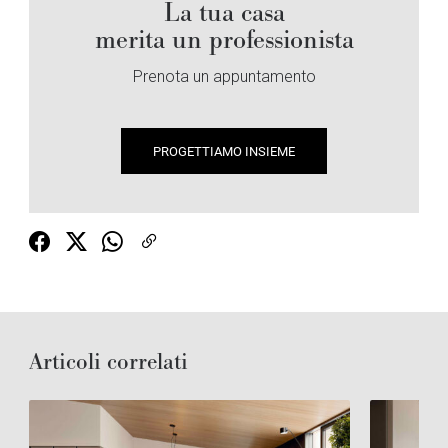
La tua casa
merita un professionista
Prenota un appuntamento
PROGETTIAMO INSIEME
Articoli correlati