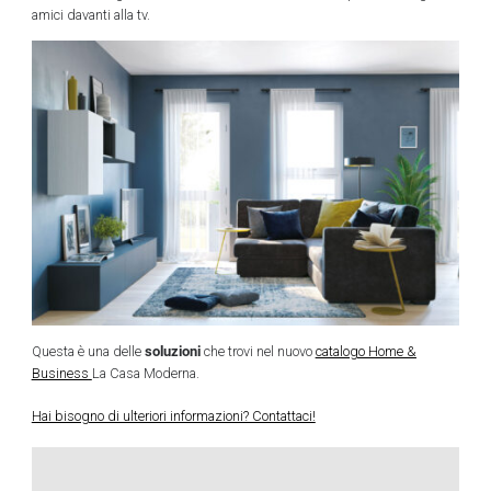
amici davanti alla tv.
soluzioni
Questa è una delle
che trovi nel nuovo
catalogo Home &
Business
La Casa Moderna.
Hai bisogno di ulteriori informazioni? Contattaci!