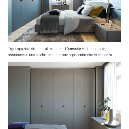
armadio
Ogni spazio è sfruttato al massimo. L’
è a tutta parete,
incassato
in una nicchia per utilizzare ogni centimetro di capienza.